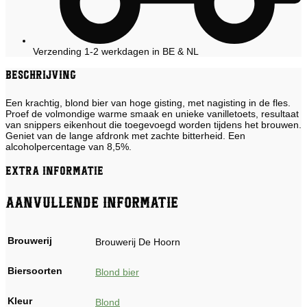
Verzending 1-2 werkdagen in BE & NL
Beschrijving
Een krachtig, blond bier van hoge gisting, met nagisting in de fles.
Proef de volmondige warme smaak en unieke vanilletoets, resultaat
van snippers eikenhout die toegevoegd worden tijdens het brouwen.
Geniet van de lange afdronk met zachte bitterheid. Een
alcoholpercentage van 8,5%.
Extra informatie
Aanvullende informatie
Brouwerij
Brouwerij De Hoorn
Biersoorten
Blond bier
Kleur
Blond