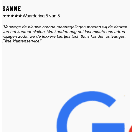
Sanne
★
★
★
★
★
Waardering 5 van 5
“Vanwege de nieuwe corona maatregelingen moeten wij de deuren
van het kantoor sluiten. We konden nog net last minute ons adres
wijzigen zodat we de lekkere biertjes toch thuis konden ontvangen.
Fijne klantenservice!”