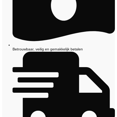
Betrouwbaar, veilig en gemakkelijk betalen