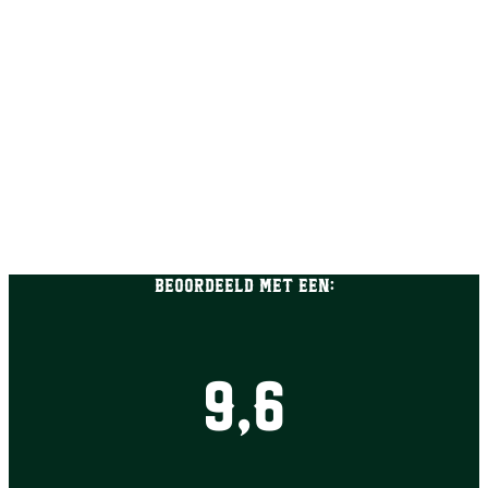
Beoordeeld met een:
9,6