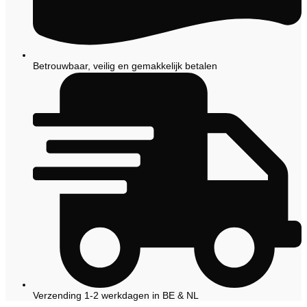
Betrouwbaar, veilig en gemakkelijk betalen
Verzending 1-2 werkdagen in BE & NL