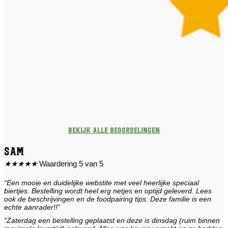
Bekijk alle beoordelingen
Sam
★
★
★
★
★
Waardering 5 van 5
“Een mooie en duidelijke webstite met veel heerlijke speciaal
biertjes. Bestelling wordt heel erg netjes en optijd geleverd. Lees
ook de beschrijvingen en de foodpairing tips. Deze familie is een
echte aanrader!!”
“Zaterdag een bestelling geplaatst en deze is dinsdag (ruim binnen