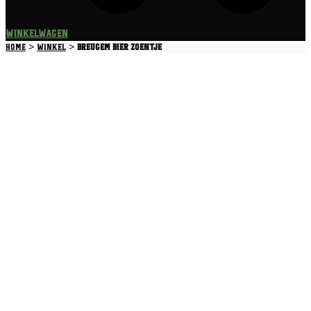
Winkelwagen
>
>
Home
Winkel
Breugem Bier Zoentje