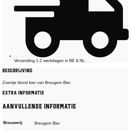
Verzending 1-2 werkdagen in BE & NL
Beschrijving
Zoentje blond bier van Breugem Bier.
Extra informatie
Aanvullende informatie
Brouwerij
Breugem Bier