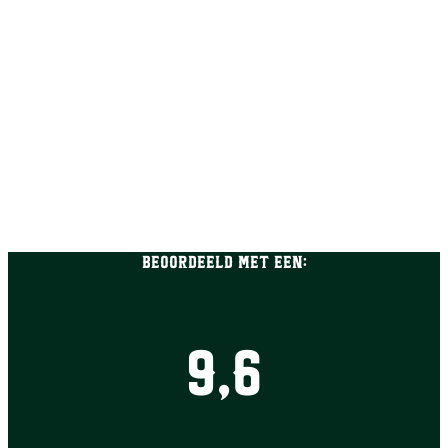
Beoordeeld met een:
9,6