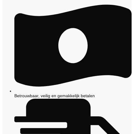
Betrouwbaar, veilig en gemakkelijk betalen