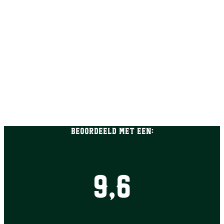
Beoordeeld met een:
9,6