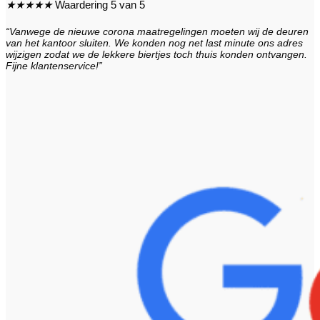
★
★
★
★
★
Waardering 5 van 5
“Vanwege de nieuwe corona maatregelingen moeten wij de deuren
van het kantoor sluiten. We konden nog net last minute ons adres
wijzigen zodat we de lekkere biertjes toch thuis konden ontvangen.
Fijne klantenservice!”