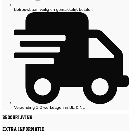
Betrouwbaar, veilig en gemakkelijk betalen
Verzending 1-2 werkdagen in BE & NL
Beschrijving
Extra informatie