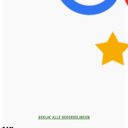
Bekijk alle beoordelingen