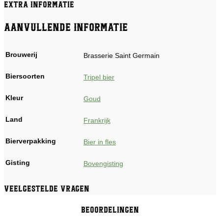
Extra informatie
Aanvullende informatie
Brouwerij
Brasserie Saint Germain
Biersoorten
Tripel bier
Kleur
Goud
Land
Frankrijk
Bierverpakking
Bier in fles
Gisting
Bovengisting
Veelgestelde vragen
Beoordelingen