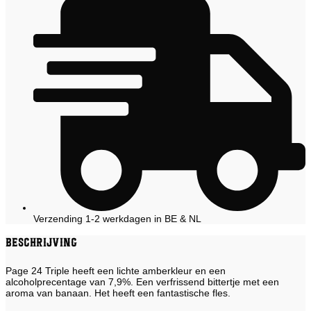
Verzending 1-2 werkdagen in BE & NL
Beschrijving
Page 24 Triple heeft een lichte amberkleur en een
alcoholprecentage van 7,9%. Een verfrissend bittertje met een
aroma van banaan. Het heeft een fantastische fles.