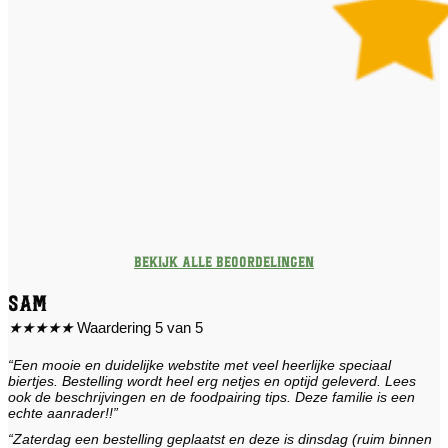
Bekijk alle beoordelingen
Sam
★
★
★
★
★
Waardering 5 van 5
“Een mooie en duidelijke webstite met veel heerlijke speciaal
biertjes. Bestelling wordt heel erg netjes en optijd geleverd. Lees
ook de beschrijvingen en de foodpairing tips. Deze familie is een
echte aanrader!!”
“Zaterdag een bestelling geplaatst en deze is dinsdag (ruim binnen