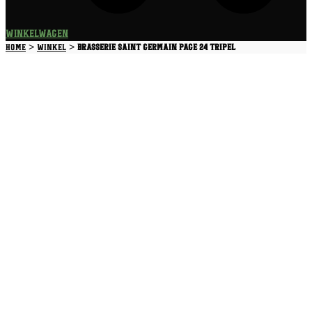
Winkelwagen
>
>
Home
Winkel
Brasserie Saint Germain Page 24 Tripel