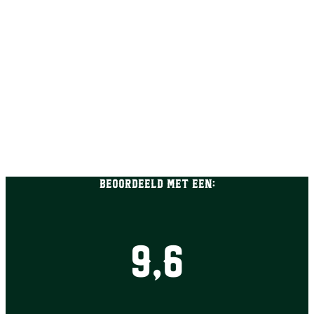
Beoordeeld met een:
9,6