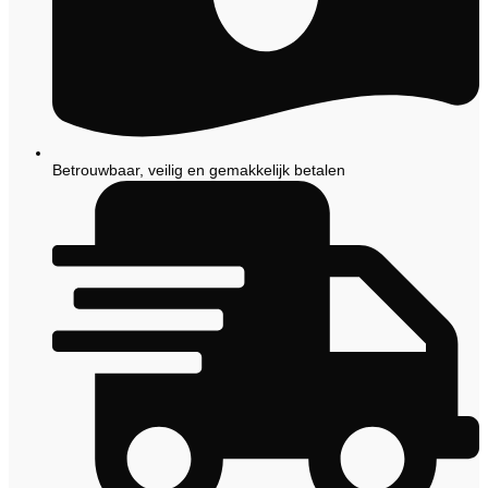
Betrouwbaar, veilig en gemakkelijk betalen