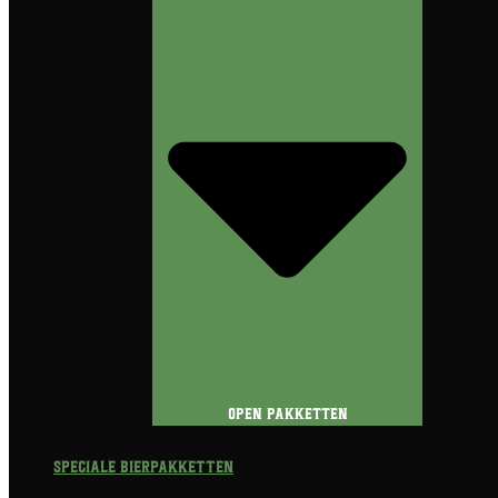
Open Pakketten
Speciale Bierpakketten