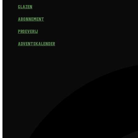
Glazen
Abonnement
Proeverij
Adventskalender