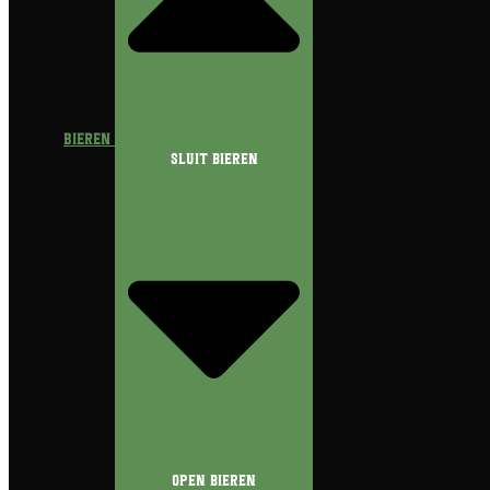
Bieren
Sluit Bieren
Open Bieren