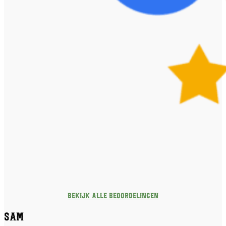
Bekijk alle beoordelingen
Sam