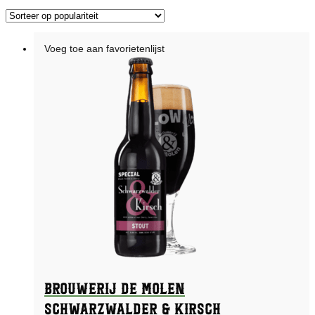
op
populariteit
Voeg toe aan favorietenlijst
Brouwerij De Molen
Schwarzwalder & Kirsch