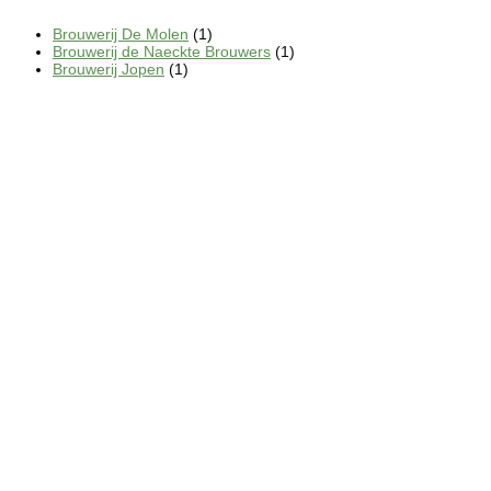
Brouwerij De Molen
(1)
Brouwerij de Naeckte Brouwers
(1)
Brouwerij Jopen
(1)