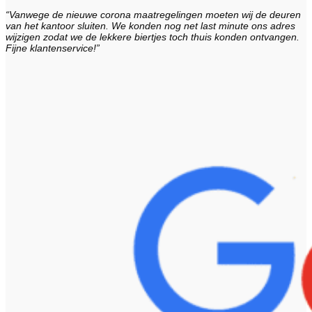
“Vanwege de nieuwe corona maatregelingen moeten wij de deuren
van het kantoor sluiten. We konden nog net last minute ons adres
wijzigen zodat we de lekkere biertjes toch thuis konden ontvangen.
Fijne klantenservice!”