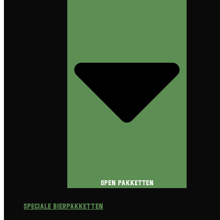
Open Pakketten
Speciale Bierpakketten