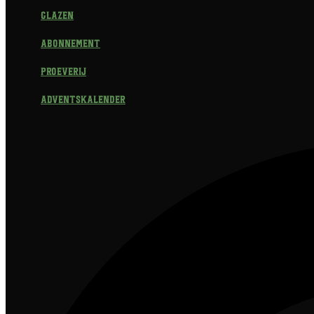
Glazen
Abonnement
Proeverij
Adventskalender