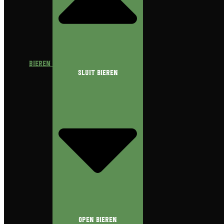
Bieren
Sluit Bieren
Open Bieren