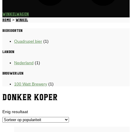
Winkelwagen
>
Home
Winkel
Biersoorten
Quadrupel bier
(1)
Landen
Nederland
(1)
Brouwerijen
100 Watt Brewery
(1)
Donker Koper
Enig resultaat