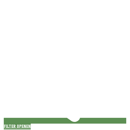
Filter openen