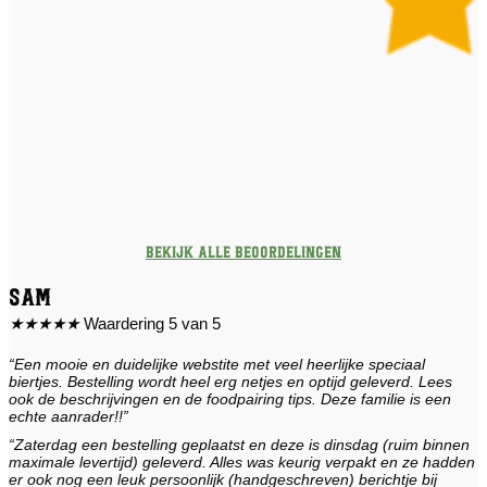
Bekijk alle beoordelingen
Sam
★
★
★
★
★
Waardering 5 van 5
“Een mooie en duidelijke webstite met veel heerlijke speciaal
biertjes. Bestelling wordt heel erg netjes en optijd geleverd. Lees
ook de beschrijvingen en de foodpairing tips. Deze familie is een
echte aanrader!!”
“Zaterdag een bestelling geplaatst en deze is dinsdag (ruim binnen
maximale levertijd) geleverd. Alles was keurig verpakt en ze hadden
er ook nog een leuk persoonlijk (handgeschreven) berichtje bij