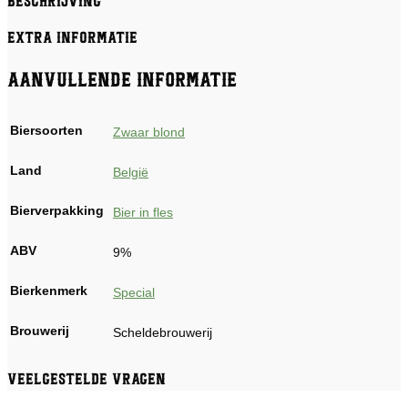
Beschrijving
Extra informatie
Aanvullende informatie
Biersoorten
Zwaar blond
Land
België
Bierverpakking
Bier in fles
ABV
9%
Bierkenmerk
Special
Brouwerij
Scheldebrouwerij
Veelgestelde vragen