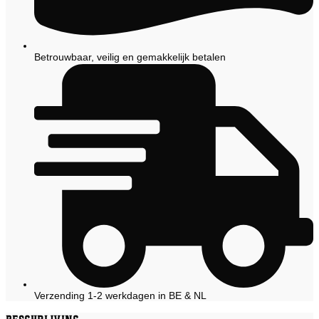
Betrouwbaar, veilig en gemakkelijk betalen
Verzending 1-2 werkdagen in BE & NL