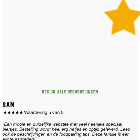
Bekijk alle beoordelingen
Sam
★
★
★
★
★
Waardering 5 van 5
“Een mooie en duidelijke webstite met veel heerlijke speciaal
biertjes. Bestelling wordt heel erg netjes en optijd geleverd. Lees
ook de beschrijvingen en de foodpairing tips. Deze familie is een
echte aanrader!!”