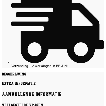
Verzending 1-2 werkdagen in BE & NL
Beschrijving
Extra informatie
Aanvullende informatie
Veelgestelde vragen