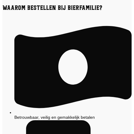
Waarom bestellen bij Bierfamilie?
Betrouwbaar, veilig en gemakkelijk betalen