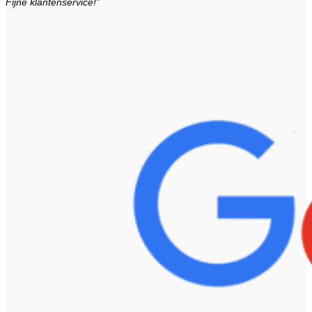
Fijne klantenservice!”