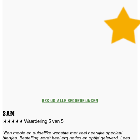
Bekijk alle beoordelingen
Sam
★
★
★
★
★
Waardering 5 van 5
“Een mooie en duidelijke webstite met veel heerlijke speciaal
biertjes. Bestelling wordt heel erg netjes en optijd geleverd. Lees