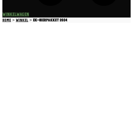
Winkelwagen
>
>
Home
Winkel
EK-Bierpakket 2024