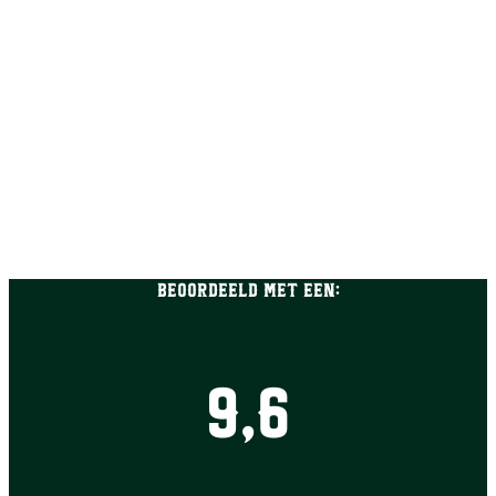
Beoordeeld met een:
9,6