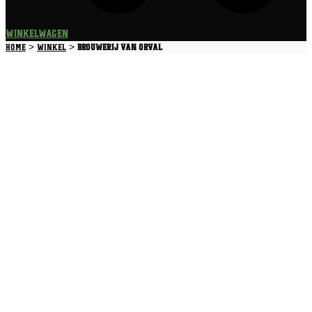
Winkelwagen
>
>
Home
Winkel
Brouwerij van Orval