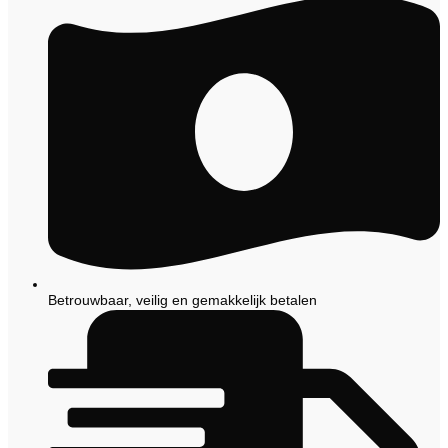
Betrouwbaar, veilig en gemakkelijk betalen