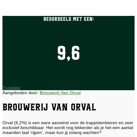
Beoordeeld met een:
9,6
Trustpilot
Aangeboden door:
Brouwerij Van Orval
Brouwerij van Orval
Orval (6,2%) is een ware aanwinst voor de trappistenbieren en zeer
exclusief beschikbaar. Het wordt nog lekkerder als je het een aantal
maanden laat ‘rijpen’, maar kun jij zolang wachten?