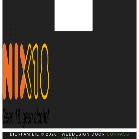
BIERFAMILIE © 2026 | WEBDESIGN DOOR
COMPASS
DIGITAL