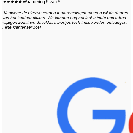
★
★
★
★
★
Waardering 5 van 5
“Vanwege de nieuwe corona maatregelingen moeten wij de deuren
van het kantoor sluiten. We konden nog net last minute ons adres
wijzigen zodat we de lekkere biertjes toch thuis konden ontvangen.
Fijne klantenservice!”