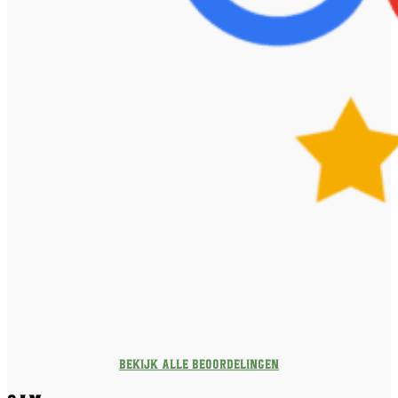
Bekijk alle beoordelingen