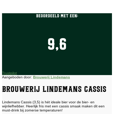
Beoordeeld met een:
9,6
Trustpilot
Aangeboden door:
Brouwerij Lindemans
Brouwerij Lindemans Cassis
Lindemans Cassis (3,5) is hét ideale bier voor de bier- en
wijnliefhebber. Heerlijk fris met een cassis smaak maken dit een
must-drink bij zomerse temperaturen!