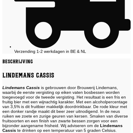
Verzending 1-2 werkdagen in BE & NL
Beschrijving
Lindemans Cassis
Lindemans Cassis
is gebrouwen door Brouwerij Lindemans,
waarbij de eerste vergisting op eiken vaten bosbessen worden
toegevoegd voor de tweede vergisting. Het resultaat is een fris en
fruitig bier met een wijnachtig karakter. Met een alcoholpercentage
van 3,5% is dit fruitbier makkelijk doordrinkbaar. De rode kleur met
een donker randje maakt dit beer zeer uitnodigend. In de neus
ruiken we zoete en zurige geuren van kersen. Smaken van diverse
fruitsoorten en een finish van zwarte bessen zorgen voor een
bijzonder aangename frisheid. Wij adviseren om de
Lindemans
Cassis
te drinken op een temperatuur van 5 graden Celsius.