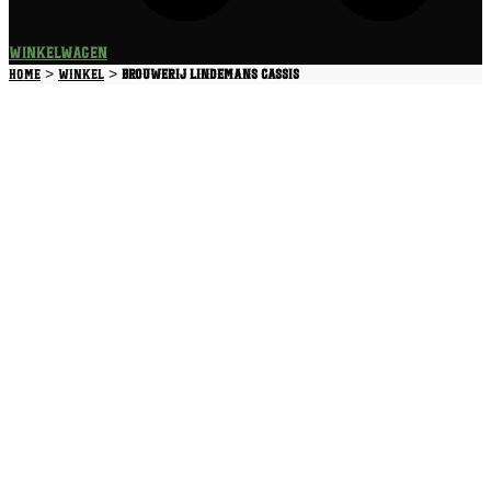
Winkelwagen
>
>
Home
Winkel
Brouwerij Lindemans Cassis