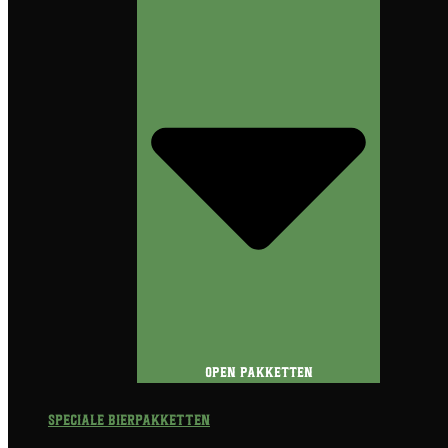
Open Pakketten
Speciale Bierpakketten