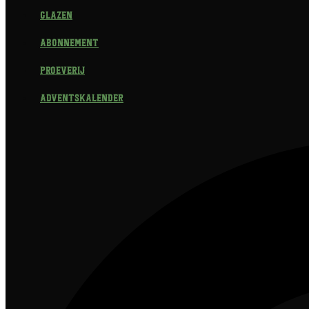
Glazen
Abonnement
Proeverij
Adventskalender