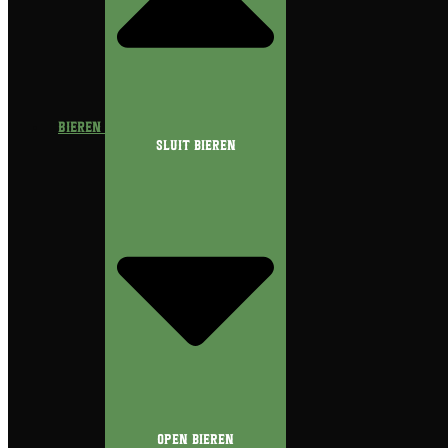
Bieren
Sluit Bieren
Open Bieren