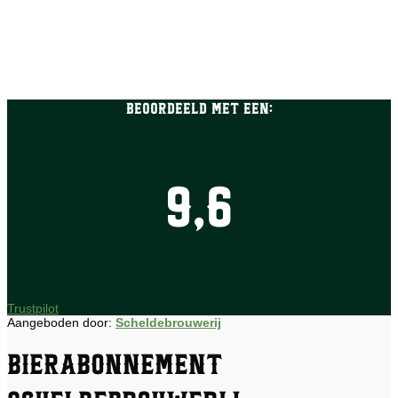
Beoordeeld met een:
9,6
Trustpilot
Aangeboden door:
Scheldebrouwerij
Bierabonnement