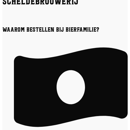
Scheldebrouwerij
Waarom bestellen bij Bierfamilie?